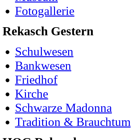
Fotogallerie
Rekasch Gestern
Schulwesen
Bankwesen
Friedhof
Kirche
Schwarze Madonna
Tradition & Brauchtum