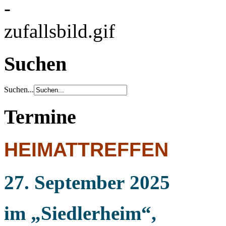
Suchen
Suchen...
Termine
HEIMATTREFFEN
27. September
2025
im „Siedlerheim“,