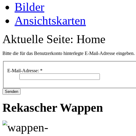
Bilder
Ansichtskarten
Aktuelle Seite:
Home
Bitte die für das Benutzerkonto hinterlegte E-Mail-Adresse eingeben
E-Mail-Adresse:
*
Senden
Rekascher Wappen