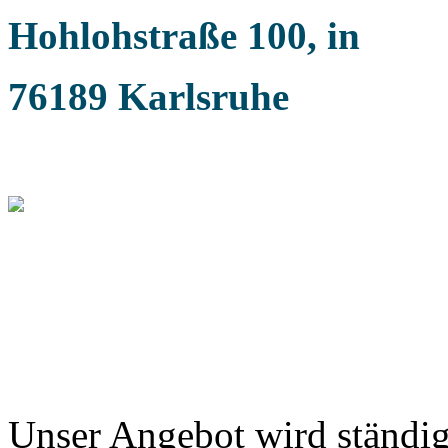
Hohlohstraße 100, in
76189 Karlsruhe
Unser Angebot wird ständig