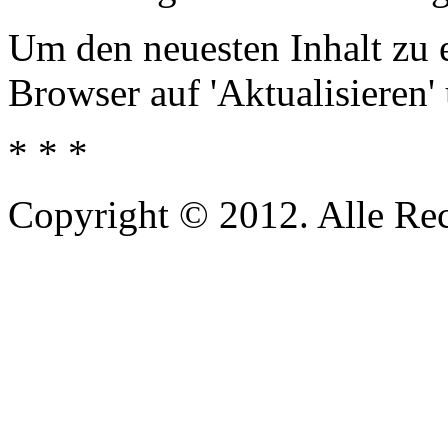
Um den neuesten Inhalt zu e
Browser auf 'Aktualisieren'
* * *
Copyright © 2012. Alle Re