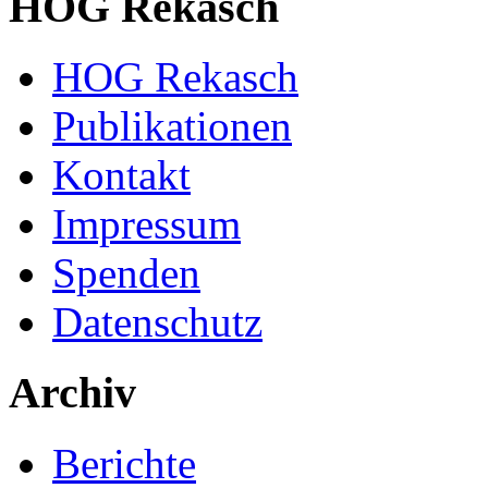
HOG Rekasch
HOG Rekasch
Publikationen
Kontakt
Impressum
Spenden
Datenschutz
Archiv
Berichte