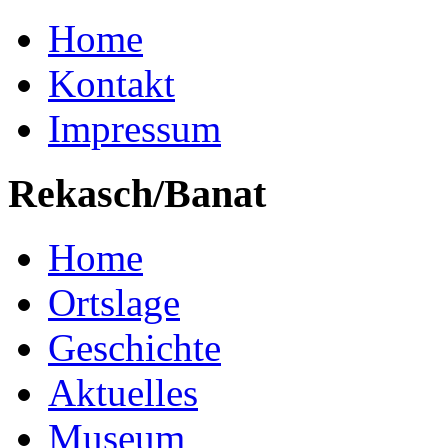
Home
Kontakt
Impressum
Rekasch/Banat
Home
Ortslage
Geschichte
Aktuelles
Museum