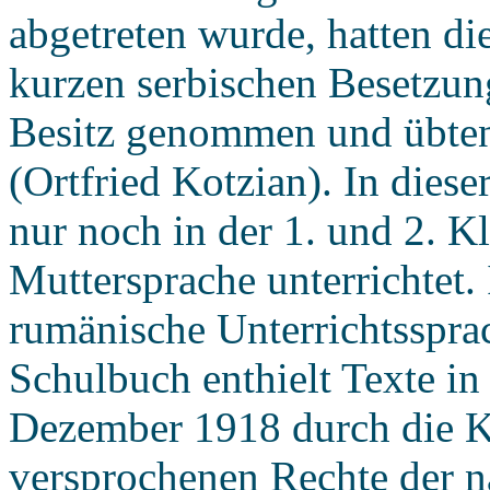
abgetreten wurde, hatten d
kurzen serbischen Besetzun
Besitz genommen und übten 
(Ortfried Kotzian). In diese
nur noch in der 1. und 2. K
Muttersprache unterrichtet. 
rumänische Unterrichtsspra
Schulbuch enthielt Texte in
Dezember 1918 durch die K
versprochenen Rechte der n