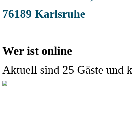
76189 Karlsruhe
Wer ist online
Aktuell sind 25 Gäste und k