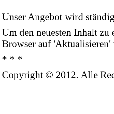
Unser Angebot wird ständig
Um den neuesten Inhalt zu e
Browser auf 'Aktualisieren'
* * *
Copyright © 2012. Alle Re