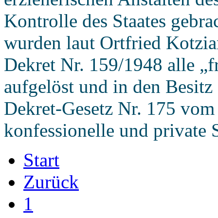
Kontrolle des Staates gebr
wurden laut Ortfried Kotzia
Dekret Nr. 159/1948 alle „
aufgelöst und in den Besitz
Dekret-Gesetz Nr. 175 vom 
konfessionelle und private 
Start
Zurück
1