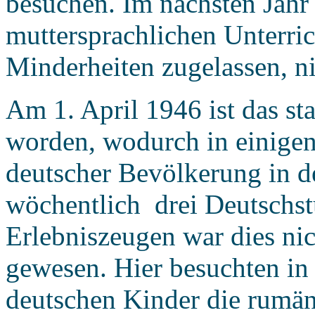
besuchen. Im nächsten Jahr
muttersprachlichen Unterric
Minderheiten zugelassen, n
Am 1. April 1946 ist das st
worden, wodurch in einigen
deutscher Bevölkerung in 
wöchentlich drei Deutschst
Erlebniszeugen war dies nic
gewesen. Hier besuchten in
deutschen Kinder die rumäni