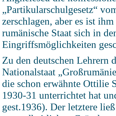
„Partikularschulgesetz“ v
zerschlagen, aber es ist ihm
rumänische Staat sich in de
Eingriffsmöglichkeiten gesc
Zu den deutschen Lehrern d
Nationalstaat „Großrumänie
die schon erwähnte Ottilie S
1930-31 unterrichtet hat u
gest.1936). Der letztere lie