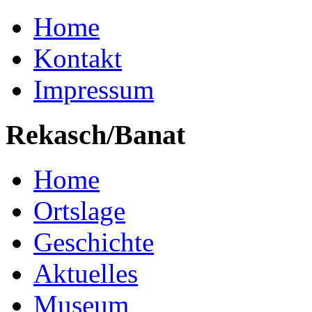
Home
Kontakt
Impressum
Rekasch/Banat
Home
Ortslage
Geschichte
Aktuelles
Museum