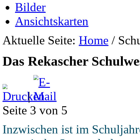
Bilder
Ansichtskarten
Aktuelle Seite:
Home
/
Sch
Das Rekascher Schulwe
|
Seite 3 von 5
Inzwischen ist im Schuljah