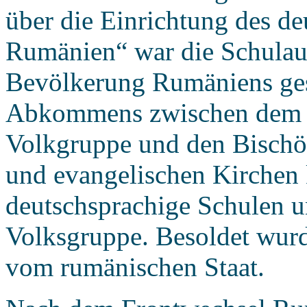
über die Einrichtung des d
Rumänien“ war die Schulau
Bevölkerung Rumäniens ges
Abkommens zwischen dem S
Volkgruppe und den Bischö
und evangelischen Kirchen 
deutschsprachige Schulen u
Volksgruppe. Besoldet wurd
vom rumänischen Staat.