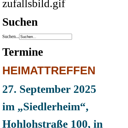
Suchen
Suchen...
Termine
HEIMATTREFFEN
27. September
2025
im „Siedlerheim“,
Hohlohstraße 100, in