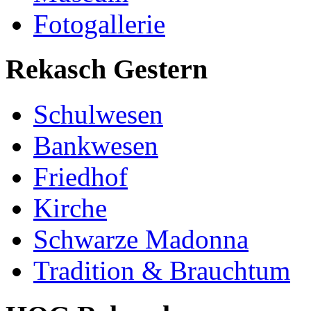
Fotogallerie
Rekasch Gestern
Schulwesen
Bankwesen
Friedhof
Kirche
Schwarze Madonna
Tradition & Brauchtum