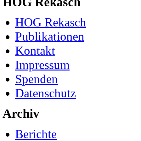
HOG Rekasch
HOG Rekasch
Publikationen
Kontakt
Impressum
Spenden
Datenschutz
Archiv
Berichte