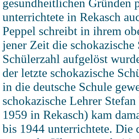
gesundheitlichen Gründen p
unterrichtete in Rekasch a
Peppel schreibt in ihrem ob
jener Zeit die schokazische
Schülerzahl aufgelöst wurde
der letzte schokazische Sch
in die deutsche Schule gew
schokazische Lehrer Stefan
1959 in Rekasch) kam damal
bis 1944 unterrichtete. Die